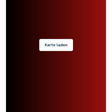
Karte laden