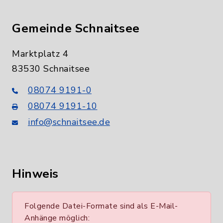
Gemeinde Schnaitsee
Marktplatz 4
83530 Schnaitsee
08074 9191-0
08074 9191-10
info@schnaitsee.de
Hinweis
Folgende Datei-Formate sind als E-Mail-
Anhänge möglich: