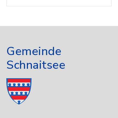
Gemeinde
Schnaitsee