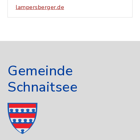
lampersberger.de
Gemeinde
Schnaitsee