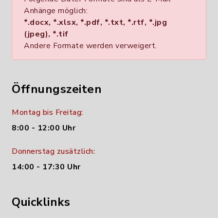
Anhänge möglich:
*.docx, *.xlsx, *.pdf, *.txt, *.rtf, *.jpg
(jpeg), *.tif
Andere Formate werden verweigert.
Öffnungszeiten
Montag bis Freitag:
8:00 - 12:00 Uhr
Donnerstag zusätzlich:
14:00 - 17:30 Uhr
Quicklinks