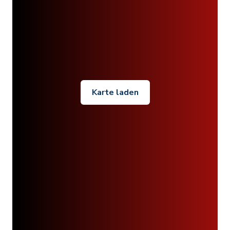
Karte laden