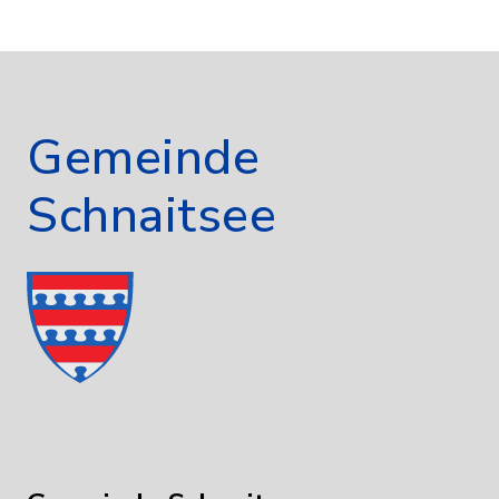
Gemeinde
Schnaitsee