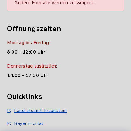
Andere Formate werden verweigert.
Öffnungszeiten
Montag bis Freitag:
8:00 - 12:00 Uhr
Donnerstag zusätzlich:
14:00 - 17:30 Uhr
Quicklinks
Landratsamt Traunstein
BayernPortal