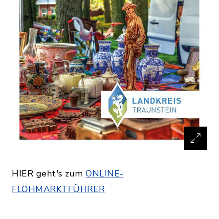
HIER geht's zum
ONLINE-
FLOHMARKTFÜHRER