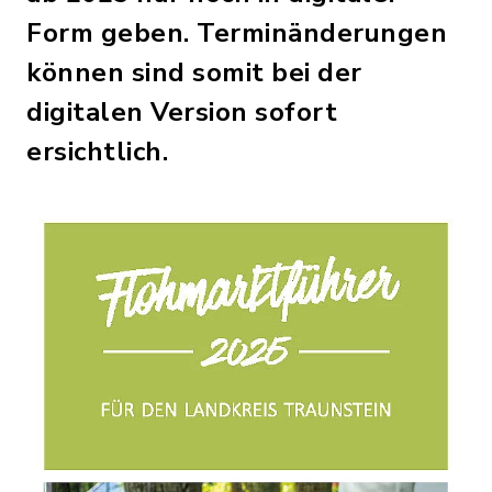
Form geben. Terminänderungen
können sind somit bei der
digitalen Version sofort
ersichtlich.