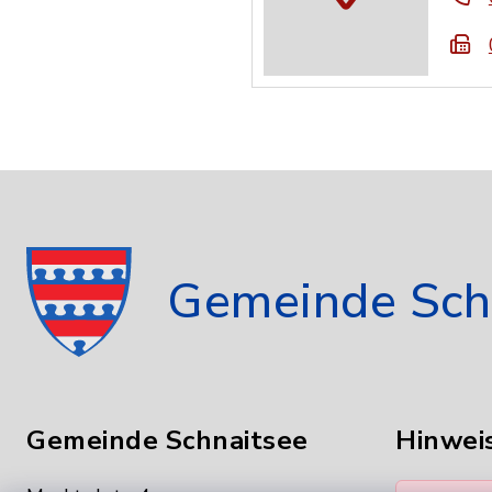
Gemeinde Sch
Gemeinde Schnaitsee
Hinwei