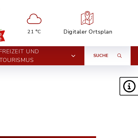
Digitaler Ortsplan
21 °C
FREIZEIT UND
SUCHE
TOURISMUS