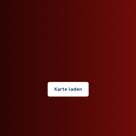
Karte laden