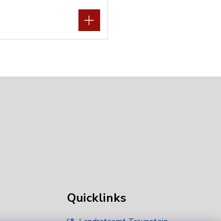
Quicklinks