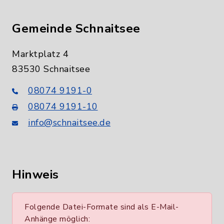
Gemeinde Schnaitsee
Marktplatz 4
83530 Schnaitsee
08074 9191-0
08074 9191-10
info@schnaitsee.de
Hinweis
Folgende Datei-Formate sind als E-Mail-
Anhänge möglich: