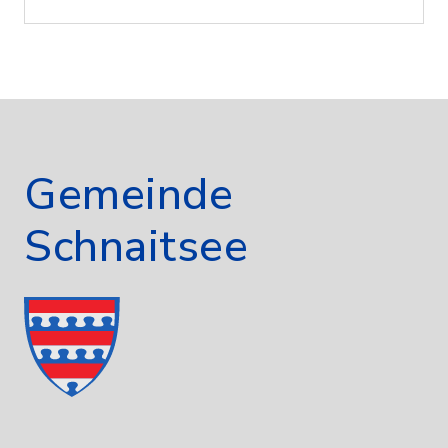
Gemeinde
Schnaitsee