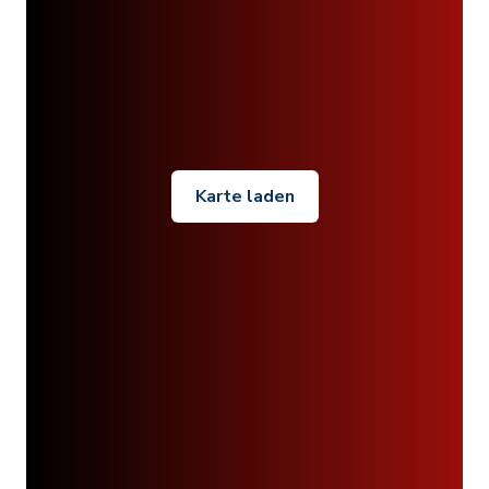
Karte laden