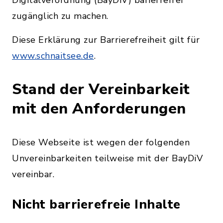
Digitalverordnung (BayDiV) barierrefrei
zugänglich zu machen.
Diese Erklärung zur Barrierefreiheit gilt für
www.schnaitsee.de
.
Stand der Vereinbarkeit
mit den Anforderungen
Diese Webseite ist wegen der folgenden
Unvereinbarkeiten teilweise mit der BayDiV
vereinbar.
Nicht barrierefreie Inhalte