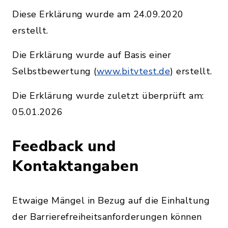
Diese Erklärung wurde am 24.09.2020
erstellt.
Die Erklärung wurde auf Basis einer
Selbstbewertung (
www.bitvtest.de
) erstellt.
Die Erklärung wurde zuletzt überprüft am:
05.01.2026
Feedback und
Kontaktangaben
Etwaige Mängel in Bezug auf die Einhaltung
der Barrierefreiheitsanforderungen können