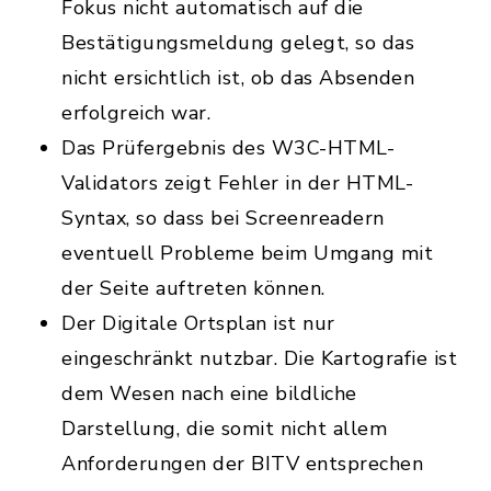
Fokus nicht automatisch auf die
Bestätigungsmeldung gelegt, so das
nicht ersichtlich ist, ob das Absenden
erfolgreich war.
Das Prüfergebnis des W3C-HTML-
Validators zeigt Fehler in der HTML-
Syntax, so dass bei Screenreadern
eventuell Probleme beim Umgang mit
der Seite auftreten können.
Der Digitale Ortsplan ist nur
eingeschränkt nutzbar. Die Kartografie ist
dem Wesen nach eine bildliche
Darstellung, die somit nicht allem
Anforderungen der BITV entsprechen