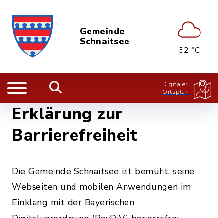
Gemeinde
Schnaitsee
32 °C
Digitaler
Ortsplan
Erklärung zur
Barrierefreiheit
Die Gemeinde Schnaitsee ist bemüht, seine
Webseiten und mobilen Anwendungen im
Einklang mit der Bayerischen