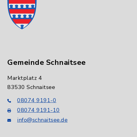
Gemeinde Schnaitsee
Marktplatz 4
83530 Schnaitsee
08074 9191-0
08074 9191-10
info@schnaitsee.de