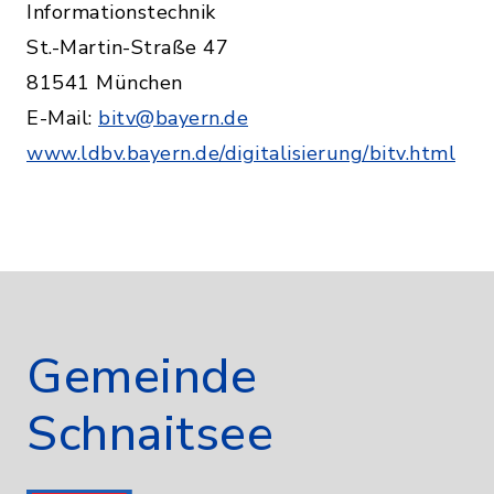
Informationstechnik
St.-Martin-Straße 47
81541 München
E-Mail:
bitv@bayern.de
www.ldbv.bayern.de/digitalisierung/bitv.html
Gemeinde
Schnaitsee