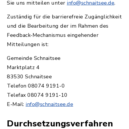
Sie uns mitteilen unter
info@schnaitsee.de
.
Zuständig für die barrierefreie Zugänglichkeit
und die Bearbeitung der im Rahmen des
Feedback-Mechanismus eingehender
Mitteilungen ist:
Gemeinde Schnaitsee
Marktplatz 4
83530 Schnaitsee
Telefon 08074 9191-0
Telefax 08074 9191-10
E-Mail:
info@schnaitsee.de
Durchsetzungsverfahren