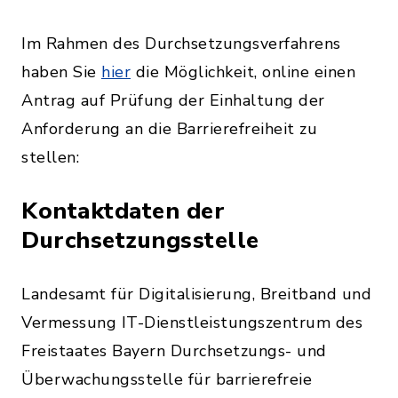
Im Rahmen des Durchsetzungsverfahrens
haben Sie
hier
die Möglichkeit, online einen
Antrag auf Prüfung der Einhaltung der
Anforderung an die Barrierefreiheit zu
stellen:
Kontaktdaten der
Durchsetzungsstelle
Landesamt für Digitalisierung, Breitband und
Vermessung IT-Dienstleistungszentrum des
Freistaates Bayern Durchsetzungs- und
Überwachungsstelle für barrierefreie