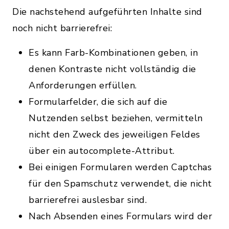
Die nachstehend aufgeführten Inhalte sind
noch nicht barrierefrei:
Es kann Farb-Kombinationen geben, in
denen Kontraste nicht vollständig die
Anforderungen erfüllen.
Formularfelder, die sich auf die
Nutzenden selbst beziehen, vermitteln
nicht den Zweck des jeweiligen Feldes
über ein autocomplete-Attribut.
Bei einigen Formularen werden Captchas
für den Spamschutz verwendet, die nicht
barrierefrei auslesbar sind.
Nach Absenden eines Formulars wird der