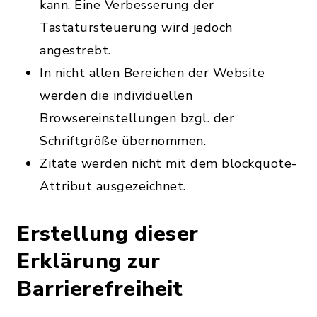
kann. Eine Verbesserung der
Tastatursteuerung wird jedoch
angestrebt.
In nicht allen Bereichen der Website
werden die individuellen
Browsereinstellungen bzgl. der
Schriftgröße übernommen.
Zitate werden nicht mit dem blockquote-
Attribut ausgezeichnet.
Erstellung dieser
Erklärung zur
Barrierefreiheit