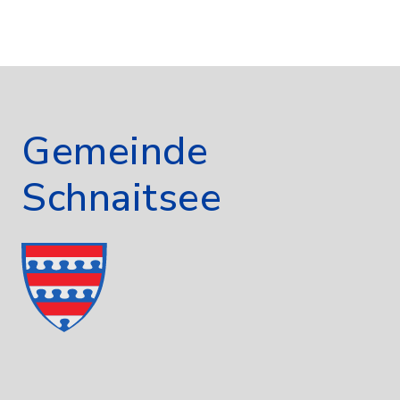
Gemeinde
Schnaitsee