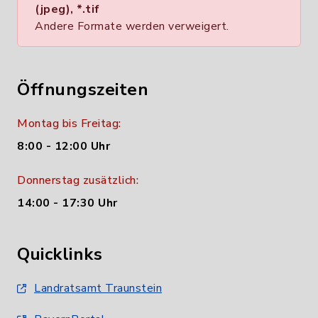
(jpeg), *.tif
Andere Formate werden verweigert.
Öffnungszeiten
Montag bis Freitag:
8:00 - 12:00 Uhr
Donnerstag zusätzlich:
14:00 - 17:30 Uhr
Quicklinks
Landratsamt Traunstein