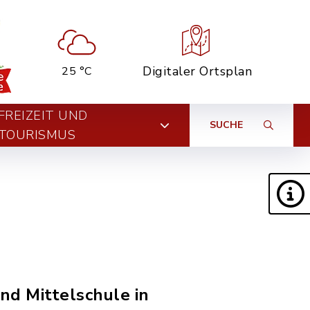
Digitaler Ortsplan
25 °C
FREIZEIT UND
SUCHE
TOURISMUS
nd Mittelschule in