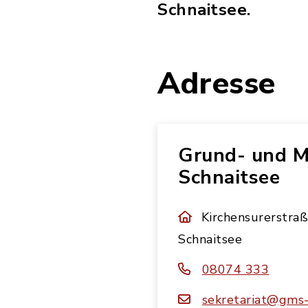
Schnaitsee.
Adresse
Grund- und M
Schnaitsee
Kirchensurerstra
Schnaitsee
08074 333
sekretariat@gms-