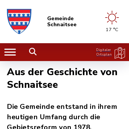
Gemeinde
Schnaitsee
17 °C
Digitaler
Ortsplan
Aus der Geschichte von
Schnaitsee
Die Gemeinde entstand in ihrem
heutigen Umfang durch die
Gebietsreform von 1978.