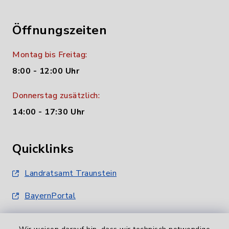
Öffnungszeiten
Montag bis Freitag:
8:00 - 12:00 Uhr
Donnerstag zusätzlich:
14:00 - 17:30 Uhr
Quicklinks
Landratsamt Traunstein
BayernPortal