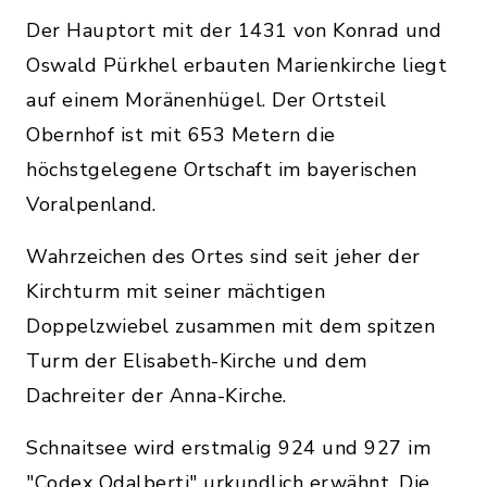
Der Hauptort mit der 1431 von Konrad und
Oswald Pürkhel erbauten Marienkirche liegt
auf einem Moränenhügel. Der Ortsteil
Obernhof ist mit 653 Metern die
höchstgelegene Ortschaft im bayerischen
Voralpenland.
Wahrzeichen des Ortes sind seit jeher der
Kirchturm mit seiner mächtigen
Doppelzwiebel zusammen mit dem spitzen
Turm der Elisabeth-Kirche und dem
Dachreiter der Anna-Kirche.
Schnaitsee wird erstmalig 924 und 927 im
"Codex Odalberti" urkundlich erwähnt. Die