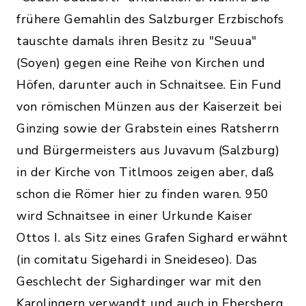
frühere Gemahlin des Salzburger Erzbischofs
tauschte damals ihren Besitz zu "Seuua"
(Soyen) gegen eine Reihe von Kirchen und
Höfen, darunter auch in Schnaitsee. Ein Fund
von römischen Münzen aus der Kaiserzeit bei
Ginzing sowie der Grabstein eines Ratsherrn
und Bürgermeisters aus Juvavum (Salzburg)
in der Kirche von Titlmoos zeigen aber, daß
schon die Römer hier zu finden waren. 950
wird Schnaitsee in einer Urkunde Kaiser
Ottos I. als Sitz eines Grafen Sighard erwähnt
(in comitatu Sigehardi in Sneideseo). Das
Geschlecht der Sighardinger war mit den
Karolingern verwandt und auch in Ebersberg,