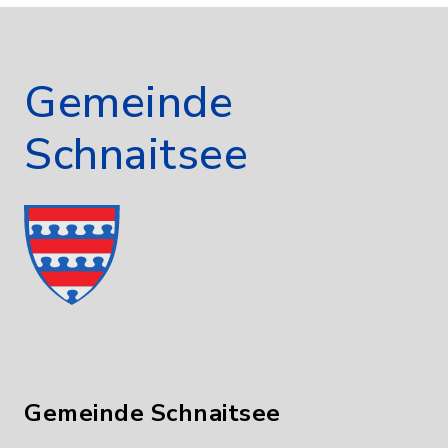
Gemeinde
Schnaitsee
Gemeinde Schnaitsee