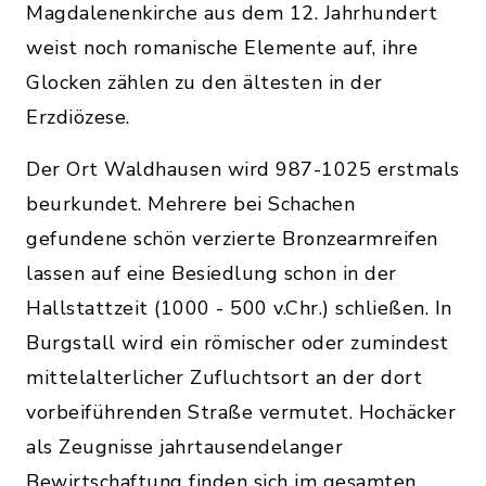
Magdalenenkirche aus dem 12. Jahrhundert
weist noch romanische Elemente auf, ihre
Glocken zählen zu den ältesten in der
Erzdiözese.
Der Ort Waldhausen wird 987-1025 erstmals
beurkundet. Mehrere bei Schachen
gefundene schön verzierte Bronzearmreifen
lassen auf eine Besiedlung schon in der
Hallstattzeit (1000 - 500 v.Chr.) schließen. In
Burgstall wird ein römischer oder zumindest
mittelalterlicher Zufluchtsort an der dort
vorbeiführenden Straße vermutet. Hochäcker
als Zeugnisse jahrtausendelanger
Bewirtschaftung finden sich im gesamten