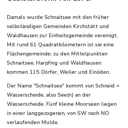
Damals wurde Schnaitsee mit den früher
selbständigen Gemeinden Kirchstätt und
Waldhausen zur Einheitsgemeinde vereinigt.
Mit rund 61 Quadratkilometern ist sie eine
Flächengemeinde; zu den Mittelpunkten
Schnaitsee, Harpfing und Waldhausen
kommen 115 Dörfer, Weiler und Einöden.
Der Name "Schnaitsee" kommt von Schneid =
Wasserscheide, also See(n) an der
Wasserscheide. Fünf kleine Moorseen liegen
in einer langgezogenen, von SW nach NO
verlaufenden Mulde.