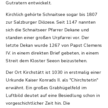
Gutratern entwickelt.
Kirchlich gehörte Schnaitsee sogar bis 1807
zur Salzburger Diözese. Seit 1147 nannten
sich die Schnaitseer Pfarrer Dekane und
standen einer großen Urpfarrei vor. Der
letzte Dekan wurde 1267 von Papst Clemens
IV. in einem direkten Brief gebeten, in einem
Streit dem Kloster Seeon beizustehen.
Der Ort Kirchstätt ist 1030 in erstmalig einer
Urkunde Kaiser Konrads II. als "Chirchstetin"
erwähnt. Ein großes Grabhügelfeld im
Luftbild deutet auf eine Besiedlung schon in
vorgeschichtlicher Zeit hin. Die