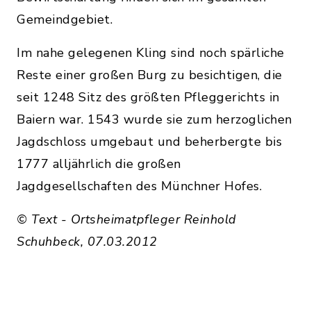
Gemeindgebiet.
Im nahe gelegenen Kling sind noch spärliche
Reste einer großen Burg zu besichtigen, die
seit 1248 Sitz des größten Pfleggerichts in
Baiern war. 1543 wurde sie zum herzoglichen
Jagdschloss umgebaut und beherbergte bis
1777 alljährlich die großen
Jagdgesellschaften des Münchner Hofes.
© Text - Ortsheimatpfleger Reinhold
Schuhbeck, 07.03.2012