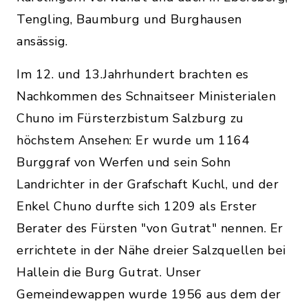
Tengling, Baumburg und Burghausen
ansässig.
Im 12. und 13.Jahrhundert brachten es
Nachkommen des Schnaitseer Ministerialen
Chuno im Fürsterzbistum Salzburg zu
höchstem Ansehen: Er wurde um 1164
Burggraf von Werfen und sein Sohn
Landrichter in der Grafschaft Kuchl, und der
Enkel Chuno durfte sich 1209 als Erster
Berater des Fürsten "von Gutrat" nennen. Er
errichtete in der Nähe dreier Salzquellen bei
Hallein die Burg Gutrat. Unser
Gemeindewappen wurde 1956 aus dem der