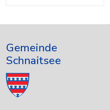
Gemeinde
Schnaitsee