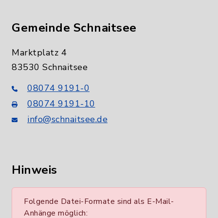
Gemeinde Schnaitsee
Marktplatz 4
83530 Schnaitsee
08074 9191-0
08074 9191-10
info@schnaitsee.de
Hinweis
Folgende Datei-Formate sind als E-Mail-
Anhänge möglich: