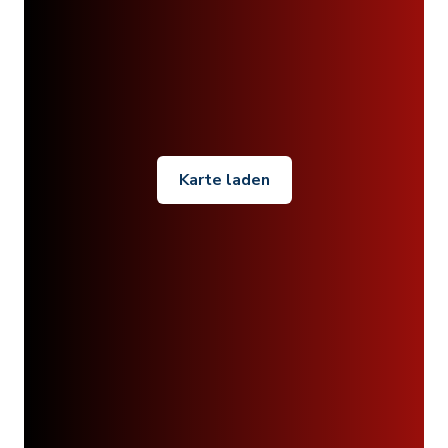
Karte laden