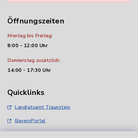
Öffnungszeiten
Montag bis Freitag:
8:00 - 12:00 Uhr
Donnerstag zusätzlich:
14:00 - 17:30 Uhr
Quicklinks
Landratsamt Traunstein
BayernPortal