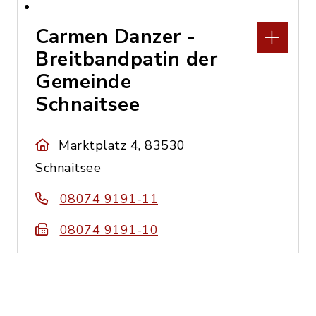
Carmen Danzer -
Breitbandpatin der
Gemeinde
Schnaitsee
Marktplatz 4, 83530
Schnaitsee
08074 9191-11
08074 9191-10