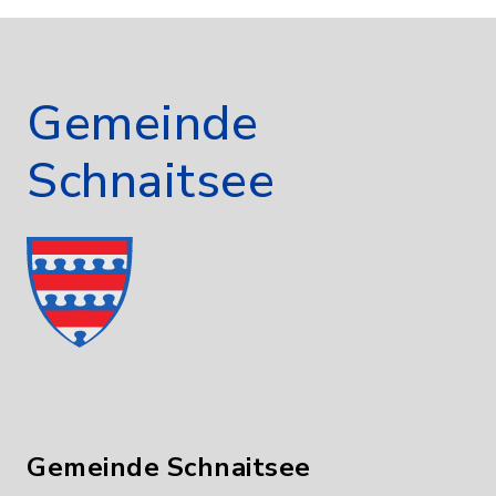
Gemeinde
Schnaitsee
Gemeinde Schnaitsee