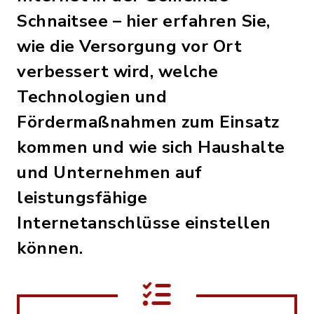
Schnaitsee – hier erfahren Sie,
wie die Versorgung vor Ort
verbessert wird, welche
Technologien und
Fördermaßnahmen zum Einsatz
kommen und wie sich Haushalte
und Unternehmen auf
leistungsfähige
Internetanschlüsse einstellen
können.