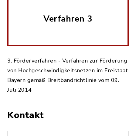
Verfahren 3
3. Förderverfahren - Verfahren zur Förderung
von Hochgeschwindigkeitsnetzen im Freistaat
Bayern gemäß Breitbandrichtlinie vom 09.
Juli 2014
Kontakt