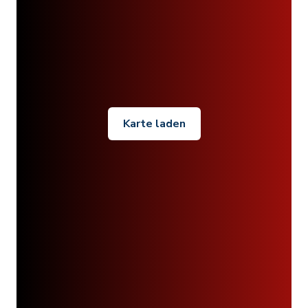
Karte laden