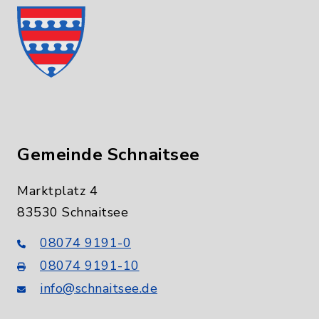
Gemeinde Schnaitsee
Marktplatz 4
83530 Schnaitsee
08074 9191-0
08074 9191-10
info@schnaitsee.de