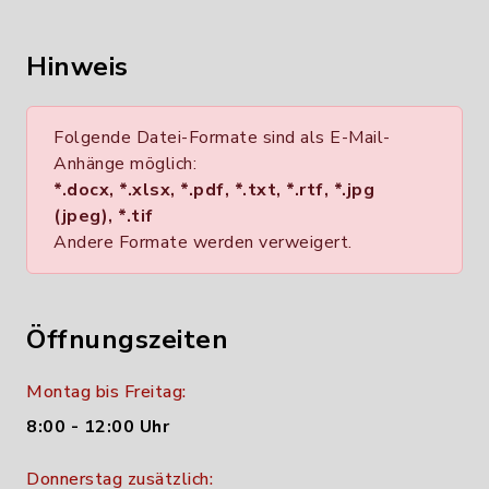
Hinweis
Folgende Datei-Formate sind als E-Mail-
Anhänge möglich:
*.docx, *.xlsx, *.pdf, *.txt, *.rtf, *.jpg
(jpeg), *.tif
Andere Formate werden verweigert.
Öffnungszeiten
Montag bis Freitag:
8:00 - 12:00 Uhr
Donnerstag zusätzlich: