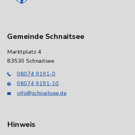
Gemeinde Schnaitsee
Marktplatz 4
83530 Schnaitsee
08074 9191-0
08074 9191-10
info@schnaitsee.de
Hinweis