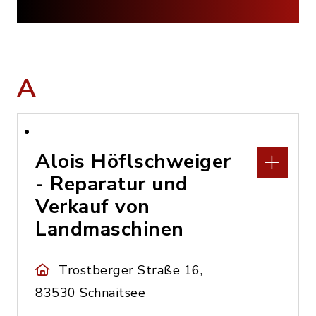
A
Alois Höflschweiger
- Reparatur und
Verkauf von
Landmaschinen
Trostberger Straße 16,
83530 Schnaitsee