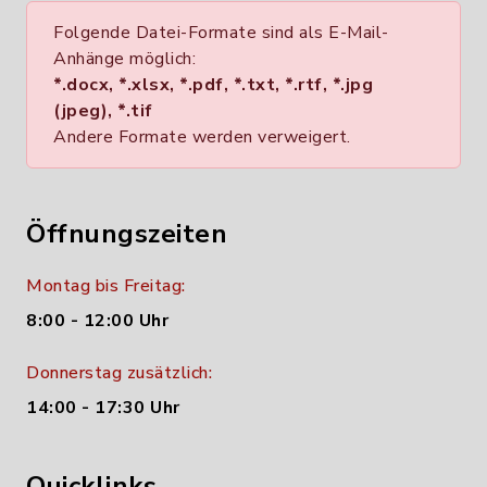
Folgende Datei-Formate sind als E-Mail-
Anhänge möglich:
*.docx, *.xlsx, *.pdf, *.txt, *.rtf, *.jpg
(jpeg), *.tif
Andere Formate werden verweigert.
Öffnungszeiten
Montag bis Freitag:
8:00 - 12:00 Uhr
Donnerstag zusätzlich:
14:00 - 17:30 Uhr
Quicklinks