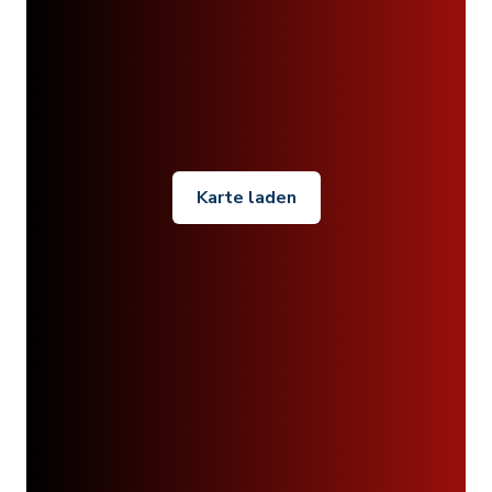
Karte laden