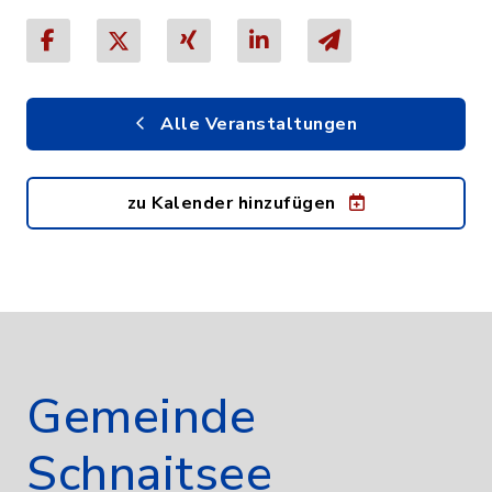
Alle Veranstaltungen
zu Kalender hinzufügen
Gemeinde
Schnaitsee