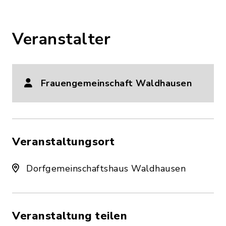
Veranstalter
Frauengemeinschaft Waldhausen
Veranstaltungsort
Dorfgemeinschaftshaus Waldhausen
Veranstaltung teilen