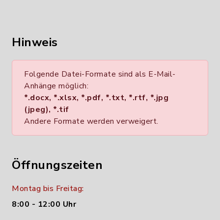
Hinweis
Folgende Datei-Formate sind als E-Mail-
Anhänge möglich:
*.docx, *.xlsx, *.pdf, *.txt, *.rtf, *.jpg
(jpeg), *.tif
Andere Formate werden verweigert.
Öffnungszeiten
Montag bis Freitag:
8:00 - 12:00 Uhr