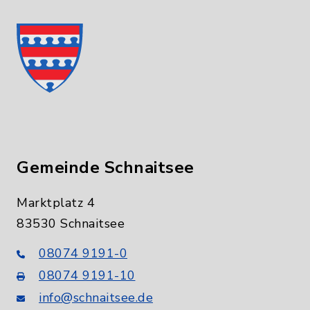
Gemeinde Schnaitsee
Marktplatz 4
83530 Schnaitsee
08074 9191-0
08074 9191-10
info@schnaitsee.de