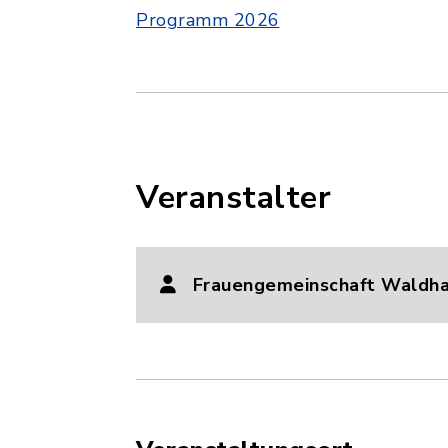
Programm 2026
Veranstalter
Frauengemeinschaft Waldh