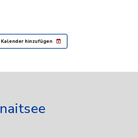
 Kalender hinzufügen
naitsee