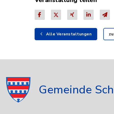
Veranstaltung teilen
Alle Veranstaltungen
zu
Gemeinde Sch