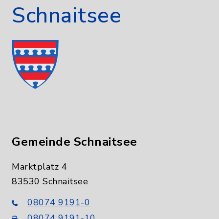
Schnaitsee
Gemeinde Schnaitsee
Marktplatz 4
83530 Schnaitsee
08074 9191-0
08074 9191-10