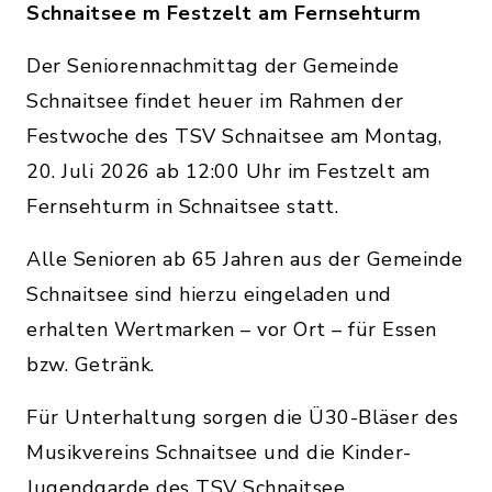
Schnaitsee m Festzelt am Fernsehturm
Der Seniorennachmittag der Gemeinde
Schnaitsee findet heuer im Rahmen der
Festwoche des TSV Schnaitsee am Montag,
20. Juli 2026 ab 12:00 Uhr im Festzelt am
Fernsehturm in Schnaitsee statt.
Alle Senioren ab 65 Jahren aus der Gemeinde
Schnaitsee sind hierzu eingeladen und
erhalten Wertmarken – vor Ort – für Essen
bzw. Getränk.
Für Unterhaltung sorgen die Ü30-Bläser des
Musikvereins Schnaitsee und die Kinder-
Jugendgarde des TSV Schnaitsee.