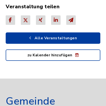
Veranstaltung teilen
Alle Veranstaltungen
zu Kalender hinzufügen
Gemeinde