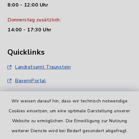
8:00 - 12:00 Uhr
Donnerstag zusätzlich:
14:00 - 17:30 Uhr
Quicklinks
Landratsamt Traunstein
BayernPortal
Wir weisen darauf hin, dass wir technisch notwendige
Cookies einsetzen, um eine optimale Darstellung unserer
Website zu ermöglichen. Die Einwilligung zur Nutzung
Informationspflicht
weiterer Dienste wird bei Bedarf gesondert abgefragt.