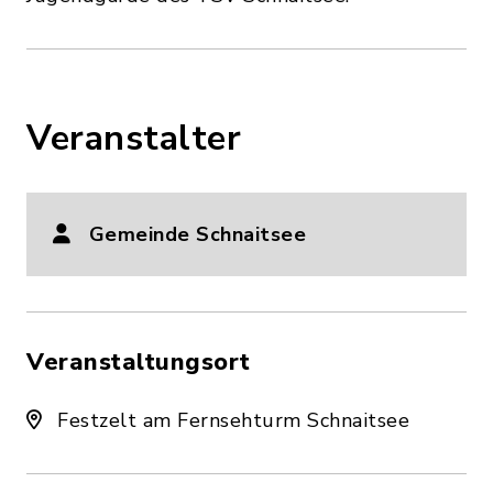
Veranstalter
Gemeinde Schnaitsee
Veranstaltungsort
Festzelt am Fernsehturm Schnaitsee