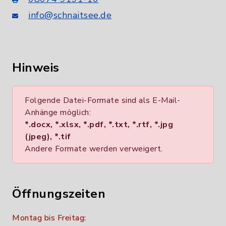
info@schnaitsee.de
Hinweis
Folgende Datei-Formate sind als E-Mail-
Anhänge möglich:
*.docx, *.xlsx, *.pdf, *.txt, *.rtf, *.jpg
(jpeg), *.tif
Andere Formate werden verweigert.
Öffnungszeiten
Montag bis Freitag: