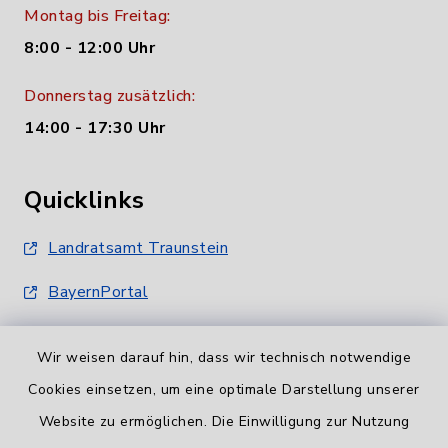
Montag bis Freitag:
8:00 - 12:00 Uhr
Donnerstag zusätzlich:
14:00 - 17:30 Uhr
Quicklinks
Landratsamt Traunstein
BayernPortal
Wir weisen darauf hin, dass wir technisch notwendige
Cookies einsetzen, um eine optimale Darstellung unserer
Website zu ermöglichen. Die Einwilligung zur Nutzung
Informationspflicht