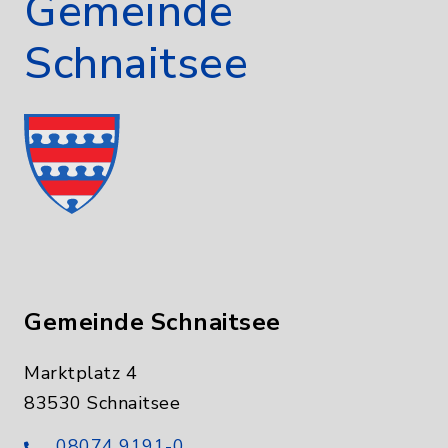
Gemeinde
Schnaitsee
Gemeinde Schnaitsee
Marktplatz 4
83530 Schnaitsee
08074 9191-0