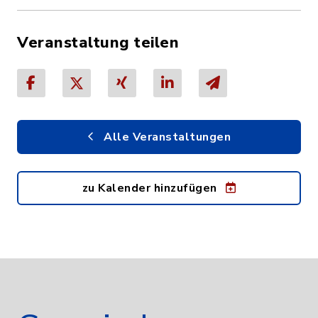
Veranstaltung teilen
Alle Veranstaltungen
zu Kalender hinzufügen