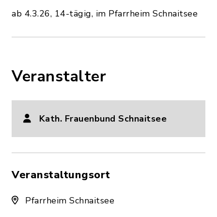
ab 4.3.26, 14-tägig, im Pfarrheim Schnaitsee
Veranstalter
Kath. Frauenbund Schnaitsee
Veranstaltungsort
Pfarrheim Schnaitsee