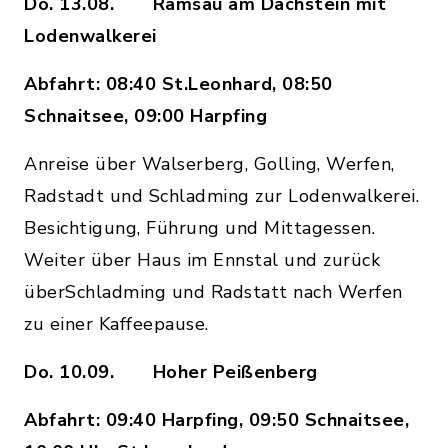
Do. 13.08. Ramsau am Dachstein mit
Lodenwalkerei
Abfahrt: 08:40 St.Leonhard, 08:50
Schnaitsee, 09:00 Harpfing
Anreise über Walserberg, Golling, Werfen,
Radstadt und Schladming zur Lodenwalkerei.
Besichtigung, Führung und Mittagessen.
Weiter über Haus im Ennstal und zurück
überSchladming und Radstatt nach Werfen
zu einer Kaffeepause.
Do. 10.09. Hoher Peißenberg
Abfahrt: 09:40 Harpfing, 09:50 Schnaitsee,