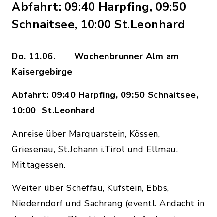
Abfahrt: 09:40 Harpfing, 09:50
Schnaitsee, 10:00 St.Leonhard
Do. 11.06. Wochenbrunner Alm am
Kaisergebirge
Abfahrt: 09:40 Harpfing, 09:50 Schnaitsee,
10:00 St.Leonhard
Anreise über Marquarstein, Kössen,
Griesenau, St.Johann i.Tirol und Ellmau.
Mittagessen.
Weiter über Scheffau, Kufstein, Ebbs,
Niederndorf und Sachrang (eventl. Andacht in