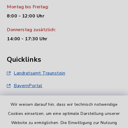
Montag bis Freitag:
8:00 - 12:00 Uhr
Donnerstag zusätzlich:
14:00 - 17:30 Uhr
Quicklinks
Landratsamt Traunstein
BayernPortal
Wir weisen darauf hin, dass wir technisch notwendige
Cookies einsetzen, um eine optimale Darstellung unserer
Website zu ermöglichen. Die Einwilligung zur Nutzung