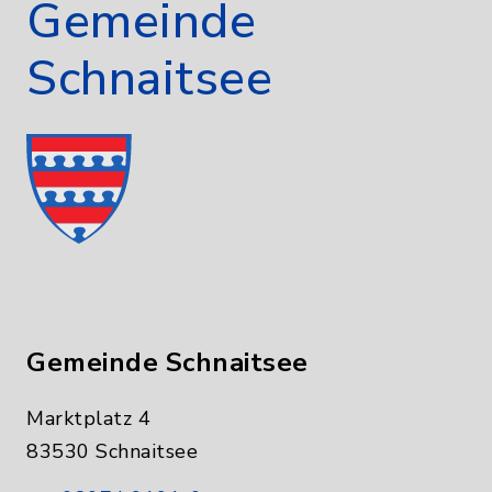
Gemeinde
Schnaitsee
Gemeinde Schnaitsee
Marktplatz 4
83530 Schnaitsee