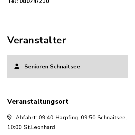
Tel: 08074/210
Veranstalter
Senioren Schnaitsee
Veranstaltungsort
Abfahrt: 09:40 Harpfing, 09:50 Schnaitsee,
10:00 St.Leonhard