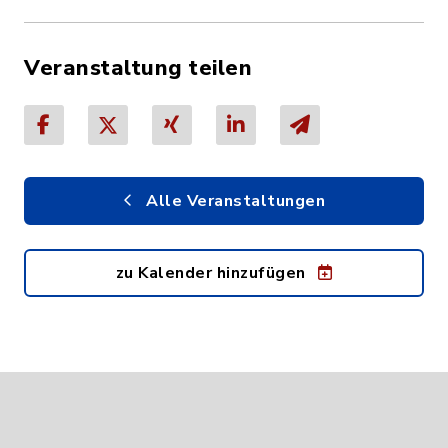
Veranstaltung teilen
Alle Veranstaltungen
zu Kalender hinzufügen