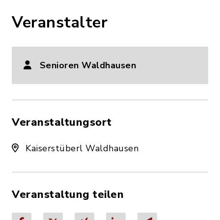
Veranstalter
Senioren Waldhausen
Veranstaltungsort
Kaiserstüberl Waldhausen
Veranstaltung teilen