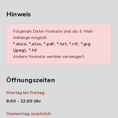
Hinweis
Folgende Datei-Formate sind als E-Mail-
Anhänge möglich:
*.docx, *.xlsx, *.pdf, *.txt, *.rtf, *.jpg
(jpeg), *.tif
Andere Formate werden verweigert.
Öffnungszeiten
Montag bis Freitag:
8:00 - 12:00 Uhr
Donnerstag zusätzlich: