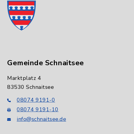
Gemeinde Schnaitsee
Marktplatz 4
83530 Schnaitsee
08074 9191-0
08074 9191-10
info@schnaitsee.de