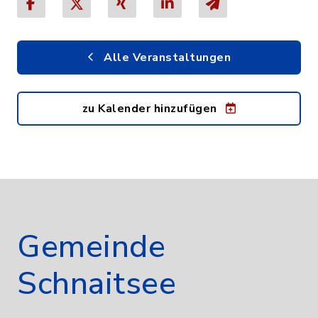
Alle Veranstaltungen
zu Kalender hinzufügen
Gemeinde
Schnaitsee