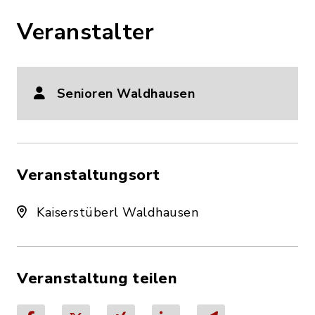
Veranstalter
Senioren Waldhausen
Veranstaltungsort
Kaiserstüberl Waldhausen
Veranstaltung teilen