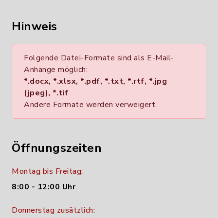
Hinweis
Folgende Datei-Formate sind als E-Mail-
Anhänge möglich:
*.docx, *.xlsx, *.pdf, *.txt, *.rtf, *.jpg
(jpeg), *.tif
Andere Formate werden verweigert.
Öffnungszeiten
Montag bis Freitag:
8:00 - 12:00 Uhr
Donnerstag zusätzlich: