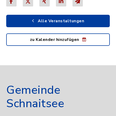
Alle Veranstaltungen
zu Kalender hinzufügen
Gemeinde
Schnaitsee