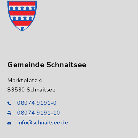
Gemeinde Schnaitsee
Marktplatz 4
83530 Schnaitsee
08074 9191-0
08074 9191-10
info@schnaitsee.de