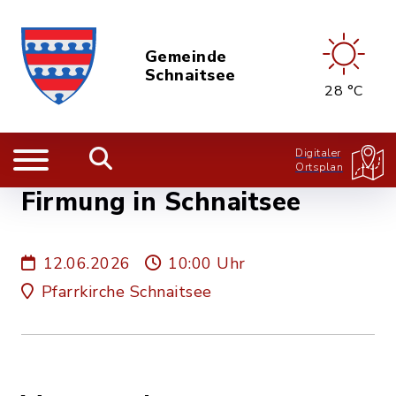
Gemeinde
Schnaitsee
28 °C
Digitaler
Ortsplan
Firmung in Schnaitsee
12.06.2026
10:00 Uhr
Pfarrkirche Schnaitsee