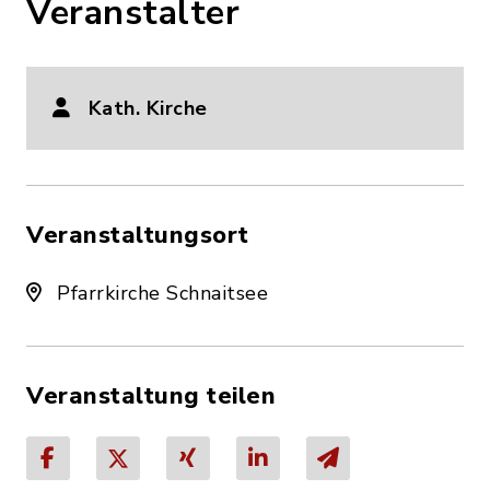
Veranstalter
Kath. Kirche
Veranstaltungsort
Pfarrkirche Schnaitsee
Veranstaltung teilen