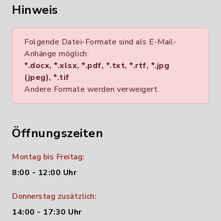
Hinweis
Folgende Datei-Formate sind als E-Mail-
Anhänge möglich:
*.docx, *.xlsx, *.pdf, *.txt, *.rtf, *.jpg
(jpeg), *.tif
Andere Formate werden verweigert.
Öffnungszeiten
Montag bis Freitag:
8:00 - 12:00 Uhr
Donnerstag zusätzlich:
14:00 - 17:30 Uhr