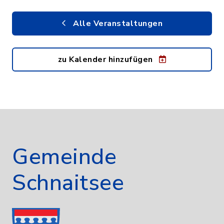
Alle Veranstaltungen
zu Kalender hinzufügen
Gemeinde
Schnaitsee