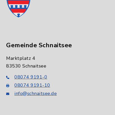
Gemeinde Schnaitsee
Marktplatz 4
83530 Schnaitsee
08074 9191-0
08074 9191-10
info@schnaitsee.de