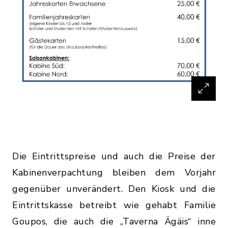
Die Eintrittspreise und auch die Preise der
Kabinenverpachtung bleiben dem Vorjahr
gegenüber unverändert. Den Kiosk und die
Eintrittskasse betreibt wie gehabt Familie
Goupos, die auch die „Taverna Ägäis“ inne