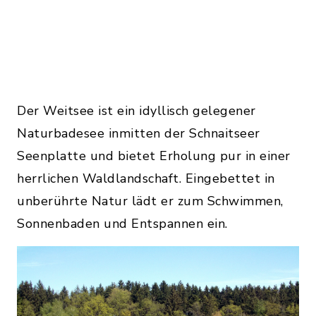
Der Weitsee ist ein idyllisch gelegener
Naturbadesee inmitten der Schnaitseer
Seenplatte und bietet Erholung pur in einer
herrlichen Waldlandschaft. Eingebettet in
unberührte Natur lädt er zum Schwimmen,
Sonnenbaden und Entspannen ein.