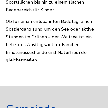
Sportflächen bis hin zu einem flachen
Badebereich für Kinder.
Ob für einen entspannten Badetag, einen
Spaziergang rund um den See oder aktive
Stunden im Grünen – der Weitsee ist ein
beliebtes Ausflugsziel für Familien,
Erholungssuchende und Naturfreunde
gleichermaßen.