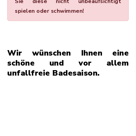
Sie diese nicht unbeaufsichtigt
spielen oder schwimmen!
Wir wünschen Ihnen eine
schöne und vor allem
unfallfreie Badesaison.