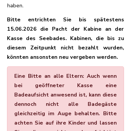
haben.
Bitte entrichten Sie bis spätestens
15.06.2026 die Pacht der Kabine an der
Kasse des Seebades. Kabinen, die bis zu
diesem Zeitpunkt nicht bezahlt wurden,
könnten ansonsten neu vergeben werden.
Eine Bitte an alle Eltern: Auch wenn
bei geöffneter Kasse eine
Badeaufsicht anwesend ist, kann diese
dennoch nicht alle Badegäste
gleichzeitig im Auge behalten. Bitte
achten Sie auf ihre Kinder und lassen