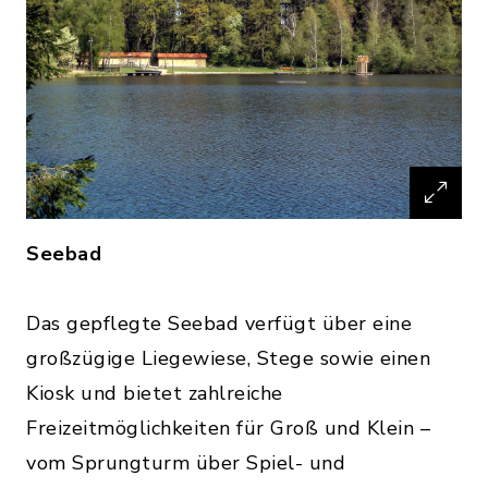
Seebad
Das gepflegte Seebad verfügt über eine
großzügige Liegewiese, Stege sowie einen
Kiosk und bietet zahlreiche
Freizeitmöglichkeiten für Groß und Klein –
vom Sprungturm über Spiel- und