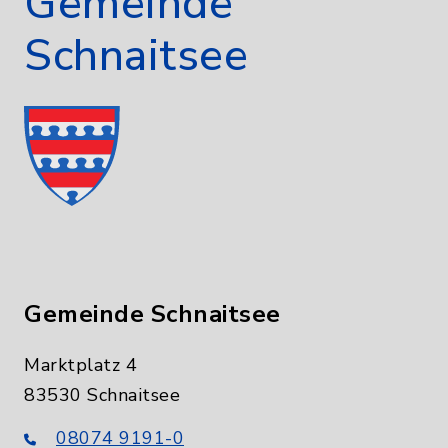
Gemeinde
Schnaitsee
Gemeinde Schnaitsee
Marktplatz 4
83530 Schnaitsee
08074 9191-0