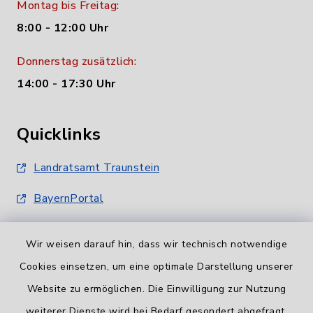
Montag bis Freitag:
8:00 - 12:00 Uhr
Donnerstag zusätzlich:
14:00 - 17:30 Uhr
Quicklinks
Landratsamt Traunstein
BayernPortal
Wir weisen darauf hin, dass wir technisch notwendige
Cookies einsetzen, um eine optimale Darstellung unserer
Website zu ermöglichen. Die Einwilligung zur Nutzung
Informationspflicht
weiterer Dienste wird bei Bedarf gesondert abgefragt.