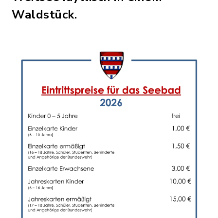
Waldstück.